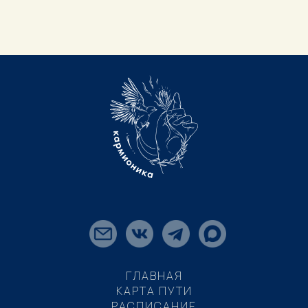
ГЛАВНАЯ
КАРТА ПУТИ
РАСПИСАНИЕ