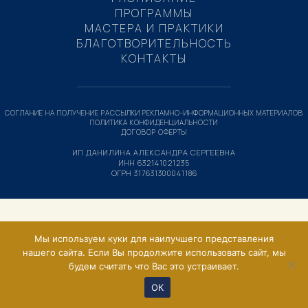
ПРОГРАММЫ
МАСТЕРА И ПРАКТИКИ
БЛАГОТВОРИТЕЛЬНОСТЬ
КОНТАКТЫ
СОГЛАНИЕ НА ПОЛУЧЕНИЕ РАССЫЛКИ РЕКЛАМНО-ИНФОРМАЦИОННЫХ МАТЕРИАЛОВ
ПОЛИТИКА КОНФИДЕНЦИАЛЬНОСТИ
ДОГОВОР ОФЕРТЫ
ИП ДАНИЛИНА АЛЕКСАНДРА СЕРГЕЕВНА
ИНН 632141021235
ОГРН 317631300041186
Мы используем куки для наилучшего представления
нашего сайта. Если Вы продолжите использовать сайт, мы
будем считать что Вас это устраивает.
ОК