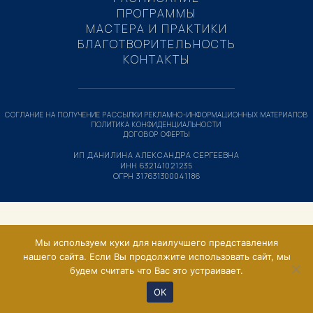
ПРОГРАММЫ
МАСТЕРА И ПРАКТИКИ
БЛАГОТВОРИТЕЛЬНОСТЬ
КОНТАКТЫ
СОГЛАНИЕ НА ПОЛУЧЕНИЕ РАССЫЛКИ РЕКЛАМНО-ИНФОРМАЦИОННЫХ МАТЕРИАЛОВ
ПОЛИТИКА КОНФИДЕНЦИАЛЬНОСТИ
ДОГОВОР ОФЕРТЫ
ИП ДАНИЛИНА АЛЕКСАНДРА СЕРГЕЕВНА
ИНН 632141021235
ОГРН 317631300041186
Мы используем куки для наилучшего представления
нашего сайта. Если Вы продолжите использовать сайт, мы
будем считать что Вас это устраивает.
ОК