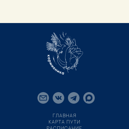
ГЛАВНАЯ
КАРТА ПУТИ
РАСПИСАНИЕ