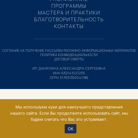
ПРОГРАММЫ
МАСТЕРА И ПРАКТИКИ
БЛАГОТВОРИТЕЛЬНОСТЬ
КОНТАКТЫ
СОГЛАНИЕ НА ПОЛУЧЕНИЕ РАССЫЛКИ РЕКЛАМНО-ИНФОРМАЦИОННЫХ МАТЕРИАЛОВ
ПОЛИТИКА КОНФИДЕНЦИАЛЬНОСТИ
ДОГОВОР ОФЕРТЫ
ИП ДАНИЛИНА АЛЕКСАНДРА СЕРГЕЕВНА
ИНН 632141021235
ОГРН 317631300041186
Мы используем куки для наилучшего представления
нашего сайта. Если Вы продолжите использовать сайт, мы
будем считать что Вас это устраивает.
ОК