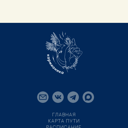
ГЛАВНАЯ
КАРТА ПУТИ
РАСПИСАНИЕ