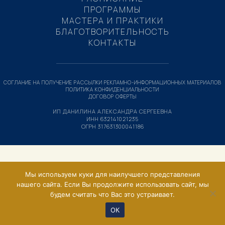
ПРОГРАММЫ
МАСТЕРА И ПРАКТИКИ
БЛАГОТВОРИТЕЛЬНОСТЬ
КОНТАКТЫ
СОГЛАНИЕ НА ПОЛУЧЕНИЕ РАССЫЛКИ РЕКЛАМНО-ИНФОРМАЦИОННЫХ МАТЕРИАЛОВ
ПОЛИТИКА КОНФИДЕНЦИАЛЬНОСТИ
ДОГОВОР ОФЕРТЫ
ИП ДАНИЛИНА АЛЕКСАНДРА СЕРГЕЕВНА
ИНН 632141021235
ОГРН 317631300041186
Мы используем куки для наилучшего представления
нашего сайта. Если Вы продолжите использовать сайт, мы
будем считать что Вас это устраивает.
ОК