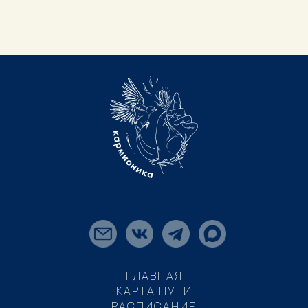
ГЛАВНАЯ
КАРТА ПУТИ
РАСПИСАНИЕ