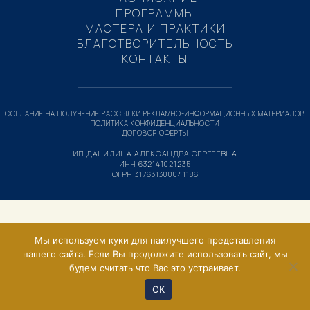
ПРОГРАММЫ
МАСТЕРА И ПРАКТИКИ
БЛАГОТВОРИТЕЛЬНОСТЬ
КОНТАКТЫ
СОГЛАНИЕ НА ПОЛУЧЕНИЕ РАССЫЛКИ РЕКЛАМНО-ИНФОРМАЦИОННЫХ МАТЕРИАЛОВ
ПОЛИТИКА КОНФИДЕНЦИАЛЬНОСТИ
ДОГОВОР ОФЕРТЫ
ИП ДАНИЛИНА АЛЕКСАНДРА СЕРГЕЕВНА
ИНН 632141021235
ОГРН 317631300041186
Мы используем куки для наилучшего представления
нашего сайта. Если Вы продолжите использовать сайт, мы
будем считать что Вас это устраивает.
ОК