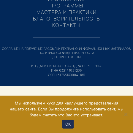
ПРОГРАММЫ
МАСТЕРА И ПРАКТИКИ
БЛАГОТВОРИТЕЛЬНОСТЬ
КОНТАКТЫ
СОГЛАНИЕ НА ПОЛУЧЕНИЕ РАССЫЛКИ РЕКЛАМНО-ИНФОРМАЦИОННЫХ МАТЕРИАЛОВ
ПОЛИТИКА КОНФИДЕНЦИАЛЬНОСТИ
ДОГОВОР ОФЕРТЫ
ИП ДАНИЛИНА АЛЕКСАНДРА СЕРГЕЕВНА
ИНН 632141021235
ОГРН 317631300041186
Мы используем куки для наилучшего представления
нашего сайта. Если Вы продолжите использовать сайт, мы
будем считать что Вас это устраивает.
ОК