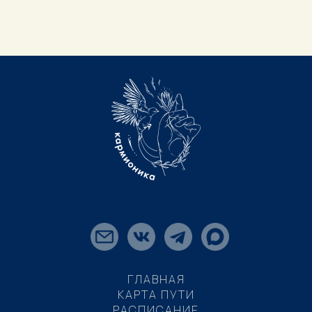
ГЛАВНАЯ
КАРТА ПУТИ
РАСПИСАНИЕ