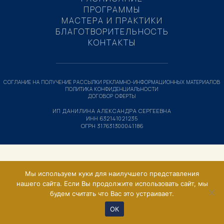
ПРОГРАММЫ
МАСТЕРА И ПРАКТИКИ
БЛАГОТВОРИТЕЛЬНОСТЬ
КОНТАКТЫ
СОГЛАНИЕ НА ПОЛУЧЕНИЕ РАССЫЛКИ РЕКЛАМНО-ИНФОРМАЦИОННЫХ МАТЕРИАЛОВ
ПОЛИТИКА КОНФИДЕНЦИАЛЬНОСТИ
ДОГОВОР ОФЕРТЫ
ИП ДАНИЛИНА АЛЕКСАНДРА СЕРГЕЕВНА
ИНН 632141021235
ОГРН 317631300041186
Мы используем куки для наилучшего представления
нашего сайта. Если Вы продолжите использовать сайт, мы
будем считать что Вас это устраивает.
ОК