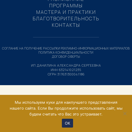
ПРОГРАММЫ
МАСТЕРА И ПРАКТИКИ
БЛАГОТВОРИТЕЛЬНОСТЬ
КОНТАКТЫ
СОГЛАНИЕ НА ПОЛУЧЕНИЕ РАССЫЛКИ РЕКЛАМНО-ИНФОРМАЦИОННЫХ МАТЕРИАЛОВ
ПОЛИТИКА КОНФИДЕНЦИАЛЬНОСТИ
ДОГОВОР ОФЕРТЫ
ИП ДАНИЛИНА АЛЕКСАНДРА СЕРГЕЕВНА
ИНН 632141021235
ОГРН 317631300041186
Мы используем куки для наилучшего представления
нашего сайта. Если Вы продолжите использовать сайт, мы
будем считать что Вас это устраивает.
ОК