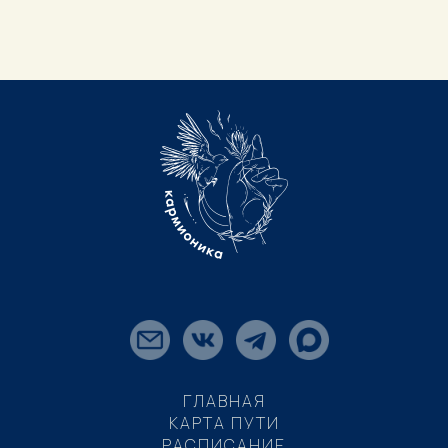
ГЛАВНАЯ
КАРТА ПУТИ
РАСПИСАНИЕ