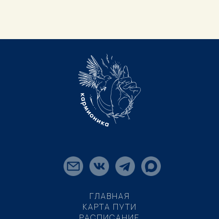
ГЛАВНАЯ
КАРТА ПУТИ
РАСПИСАНИЕ