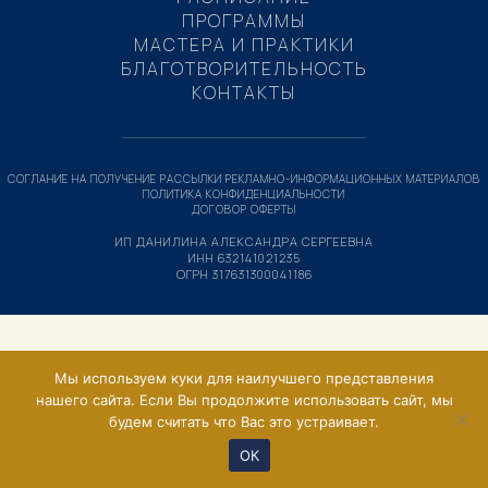
ПРОГРАММЫ
МАСТЕРА И ПРАКТИКИ
БЛАГОТВОРИТЕЛЬНОСТЬ
КОНТАКТЫ
СОГЛАНИЕ НА ПОЛУЧЕНИЕ РАССЫЛКИ РЕКЛАМНО-ИНФОРМАЦИОННЫХ МАТЕРИАЛОВ
ПОЛИТИКА КОНФИДЕНЦИАЛЬНОСТИ
ДОГОВОР ОФЕРТЫ
ИП ДАНИЛИНА АЛЕКСАНДРА СЕРГЕЕВНА
ИНН 632141021235
ОГРН 317631300041186
Мы используем куки для наилучшего представления
нашего сайта. Если Вы продолжите использовать сайт, мы
будем считать что Вас это устраивает.
ОК