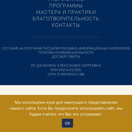
ПРОГРАММЫ
МАСТЕРА И ПРАКТИКИ
БЛАГОТВОРИТЕЛЬНОСТЬ
КОНТАКТЫ
СОГЛАНИЕ НА ПОЛУЧЕНИЕ РАССЫЛКИ РЕКЛАМНО-ИНФОРМАЦИОННЫХ МАТЕРИАЛОВ
ПОЛИТИКА КОНФИДЕНЦИАЛЬНОСТИ
ДОГОВОР ОФЕРТЫ
ИП ДАНИЛИНА АЛЕКСАНДРА СЕРГЕЕВНА
ИНН 632141021235
ОГРН 317631300041186
Мы используем куки для наилучшего представления
нашего сайта. Если Вы продолжите использовать сайт, мы
будем считать что Вас это устраивает.
ОК