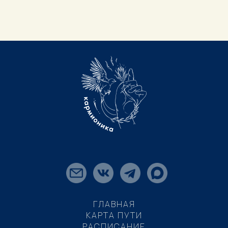
ГЛАВНАЯ
КАРТА ПУТИ
РАСПИСАНИЕ