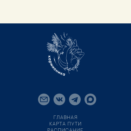
ГЛАВНАЯ
КАРТА ПУТИ
РАСПИСАНИЕ