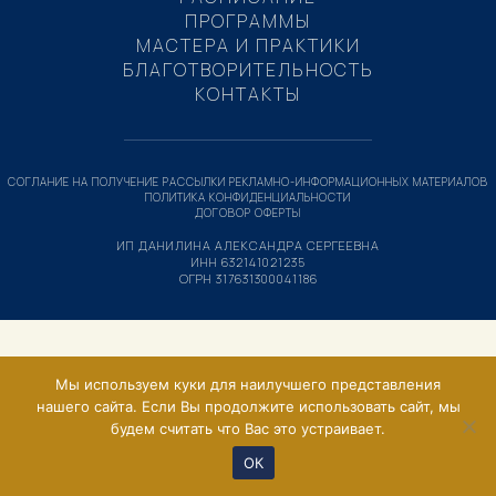
ПРОГРАММЫ
МАСТЕРА И ПРАКТИКИ
БЛАГОТВОРИТЕЛЬНОСТЬ
КОНТАКТЫ
СОГЛАНИЕ НА ПОЛУЧЕНИЕ РАССЫЛКИ РЕКЛАМНО-ИНФОРМАЦИОННЫХ МАТЕРИАЛОВ
ПОЛИТИКА КОНФИДЕНЦИАЛЬНОСТИ
ДОГОВОР ОФЕРТЫ
ИП ДАНИЛИНА АЛЕКСАНДРА СЕРГЕЕВНА
ИНН 632141021235
ОГРН 317631300041186
Мы используем куки для наилучшего представления
нашего сайта. Если Вы продолжите использовать сайт, мы
будем считать что Вас это устраивает.
ОК