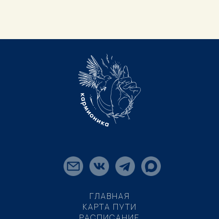
ГЛАВНАЯ
КАРТА ПУТИ
РАСПИСАНИЕ