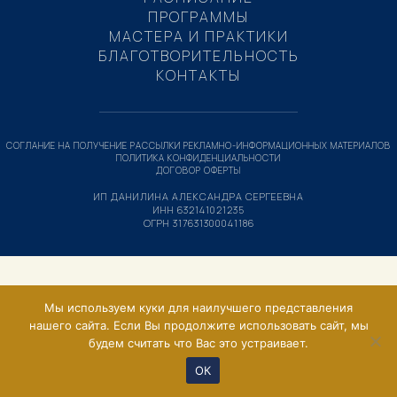
ПРОГРАММЫ
МАСТЕРА И ПРАКТИКИ
БЛАГОТВОРИТЕЛЬНОСТЬ
КОНТАКТЫ
СОГЛАНИЕ НА ПОЛУЧЕНИЕ РАССЫЛКИ РЕКЛАМНО-ИНФОРМАЦИОННЫХ МАТЕРИАЛОВ
ПОЛИТИКА КОНФИДЕНЦИАЛЬНОСТИ
ДОГОВОР ОФЕРТЫ
ИП ДАНИЛИНА АЛЕКСАНДРА СЕРГЕЕВНА
ИНН 632141021235
ОГРН 317631300041186
Мы используем куки для наилучшего представления
нашего сайта. Если Вы продолжите использовать сайт, мы
будем считать что Вас это устраивает.
ОК