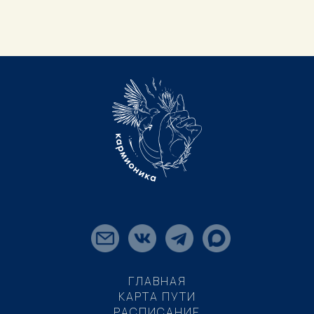
ГЛАВНАЯ
КАРТА ПУТИ
РАСПИСАНИЕ