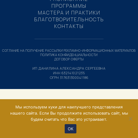
ПРОГРАММЫ
МАСТЕРА И ПРАКТИКИ
БЛАГОТВОРИТЕЛЬНОСТЬ
КОНТАКТЫ
СОГЛАНИЕ НА ПОЛУЧЕНИЕ РАССЫЛКИ РЕКЛАМНО-ИНФОРМАЦИОННЫХ МАТЕРИАЛОВ
ПОЛИТИКА КОНФИДЕНЦИАЛЬНОСТИ
ДОГОВОР ОФЕРТЫ
ИП ДАНИЛИНА АЛЕКСАНДРА СЕРГЕЕВНА
ИНН 632141021235
ОГРН 317631300041186
Мы используем куки для наилучшего представления
нашего сайта. Если Вы продолжите использовать сайт, мы
будем считать что Вас это устраивает.
ОК