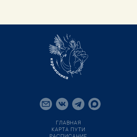
ГЛАВНАЯ
КАРТА ПУТИ
РАСПИСАНИЕ