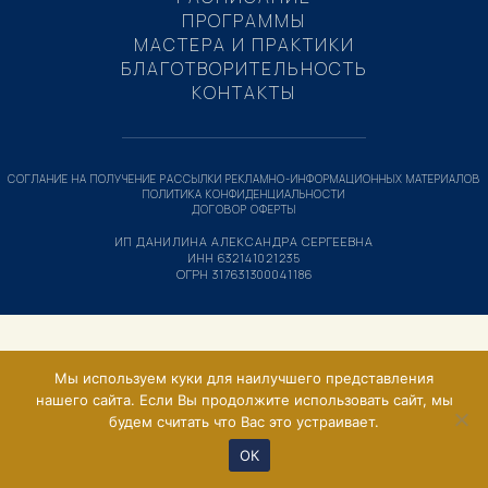
ПРОГРАММЫ
МАСТЕРА И ПРАКТИКИ
БЛАГОТВОРИТЕЛЬНОСТЬ
КОНТАКТЫ
СОГЛАНИЕ НА ПОЛУЧЕНИЕ РАССЫЛКИ РЕКЛАМНО-ИНФОРМАЦИОННЫХ МАТЕРИАЛОВ
ПОЛИТИКА КОНФИДЕНЦИАЛЬНОСТИ
ДОГОВОР ОФЕРТЫ
ИП ДАНИЛИНА АЛЕКСАНДРА СЕРГЕЕВНА
ИНН 632141021235
ОГРН 317631300041186
Мы используем куки для наилучшего представления
нашего сайта. Если Вы продолжите использовать сайт, мы
будем считать что Вас это устраивает.
ОК