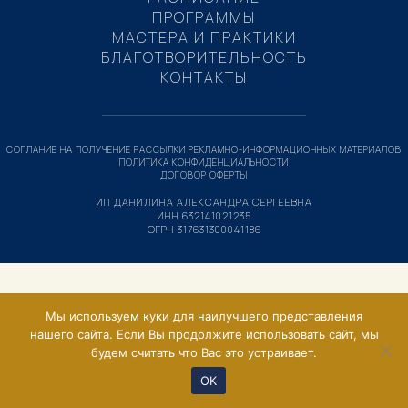
ПРОГРАММЫ
МАСТЕРА И ПРАКТИКИ
БЛАГОТВОРИТЕЛЬНОСТЬ
КОНТАКТЫ
СОГЛАНИЕ НА ПОЛУЧЕНИЕ РАССЫЛКИ РЕКЛАМНО-ИНФОРМАЦИОННЫХ МАТЕРИАЛОВ
ПОЛИТИКА КОНФИДЕНЦИАЛЬНОСТИ
ДОГОВОР ОФЕРТЫ
ИП ДАНИЛИНА АЛЕКСАНДРА СЕРГЕЕВНА
ИНН 632141021235
ОГРН 317631300041186
Мы используем куки для наилучшего представления
нашего сайта. Если Вы продолжите использовать сайт, мы
будем считать что Вас это устраивает.
ОК