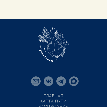
ГЛАВНАЯ
КАРТА ПУТИ
РАСПИСАНИЕ