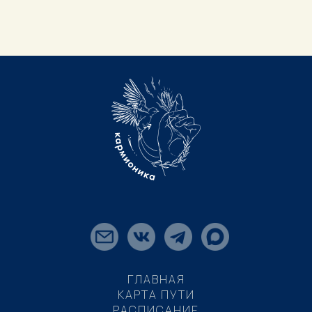
ГЛАВНАЯ
КАРТА ПУТИ
РАСПИСАНИЕ