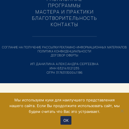
ПРОГРАММЫ
МАСТЕРА И ПРАКТИКИ
БЛАГОТВОРИТЕЛЬНОСТЬ
КОНТАКТЫ
СОГЛАНИЕ НА ПОЛУЧЕНИЕ РАССЫЛКИ РЕКЛАМНО-ИНФОРМАЦИОННЫХ МАТЕРИАЛОВ
ПОЛИТИКА КОНФИДЕНЦИАЛЬНОСТИ
ДОГОВОР ОФЕРТЫ
ИП ДАНИЛИНА АЛЕКСАНДРА СЕРГЕЕВНА
ИНН 632141021235
ОГРН 317631300041186
Мы используем куки для наилучшего представления
нашего сайта. Если Вы продолжите использовать сайт, мы
будем считать что Вас это устраивает.
ОК