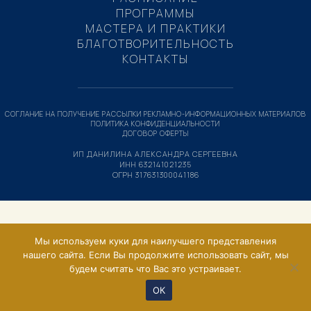
ПРОГРАММЫ
МАСТЕРА И ПРАКТИКИ
БЛАГОТВОРИТЕЛЬНОСТЬ
КОНТАКТЫ
СОГЛАНИЕ НА ПОЛУЧЕНИЕ РАССЫЛКИ РЕКЛАМНО-ИНФОРМАЦИОННЫХ МАТЕРИАЛОВ
ПОЛИТИКА КОНФИДЕНЦИАЛЬНОСТИ
ДОГОВОР ОФЕРТЫ
ИП ДАНИЛИНА АЛЕКСАНДРА СЕРГЕЕВНА
ИНН 632141021235
ОГРН 317631300041186
Мы используем куки для наилучшего представления
нашего сайта. Если Вы продолжите использовать сайт, мы
будем считать что Вас это устраивает.
ОК