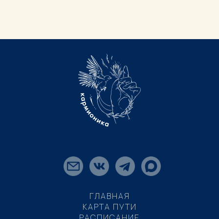
ГЛАВНАЯ
КАРТА ПУТИ
РАСПИСАНИЕ