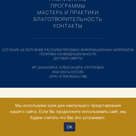
ПРОГРАММЫ
МАСТЕРА И ПРАКТИКИ
БЛАГОТВОРИТЕЛЬНОСТЬ
КОНТАКТЫ
СОГЛАНИЕ НА ПОЛУЧЕНИЕ РАССЫЛКИ РЕКЛАМНО-ИНФОРМАЦИОННЫХ МАТЕРИАЛОВ
ПОЛИТИКА КОНФИДЕНЦИАЛЬНОСТИ
ДОГОВОР ОФЕРТЫ
ИП ДАНИЛИНА АЛЕКСАНДРА СЕРГЕЕВНА
ИНН 632141021235
ОГРН 317631300041186
Мы используем куки для наилучшего представления
нашего сайта. Если Вы продолжите использовать сайт, мы
будем считать что Вас это устраивает.
ОК