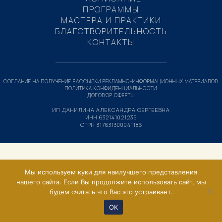
ПРОГРАММЫ
МАСТЕРА И ПРАКТИКИ
БЛАГОТВОРИТЕЛЬНОСТЬ
КОНТАКТЫ
СОГЛАНИЕ НА ПОЛУЧЕНИЕ РАССЫЛКИ РЕКЛАМНО-ИНФОРМАЦИОННЫХ МАТЕРИАЛОВ
ПОЛИТИКА КОНФИДЕНЦИАЛЬНОСТИ
ДОГОВОР ОФЕРТЫ
ИП ДАНИЛИНА АЛЕКСАНДРА СЕРГЕЕВНА
ИНН 632141021235
ОГРН 317631300041186
Мы используем куки для наилучшего представления
нашего сайта. Если Вы продолжите использовать сайт, мы
будем считать что Вас это устраивает.
ОК