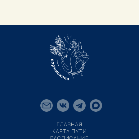
ГЛАВНАЯ
КАРТА ПУТИ
РАСПИСАНИЕ