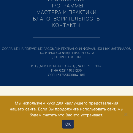
ПРОГРАММЫ
МАСТЕРА И ПРАКТИКИ
БЛАГОТВОРИТЕЛЬНОСТЬ
КОНТАКТЫ
СОГЛАНИЕ НА ПОЛУЧЕНИЕ РАССЫЛКИ РЕКЛАМНО-ИНФОРМАЦИОННЫХ МАТЕРИАЛОВ
ПОЛИТИКА КОНФИДЕНЦИАЛЬНОСТИ
ДОГОВОР ОФЕРТЫ
ИП ДАНИЛИНА АЛЕКСАНДРА СЕРГЕЕВНА
ИНН 632141021235
ОГРН 317631300041186
Мы используем куки для наилучшего представления
нашего сайта. Если Вы продолжите использовать сайт, мы
будем считать что Вас это устраивает.
ОК