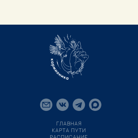
ГЛАВНАЯ
КАРТА ПУТИ
РАСПИСАНИЕ