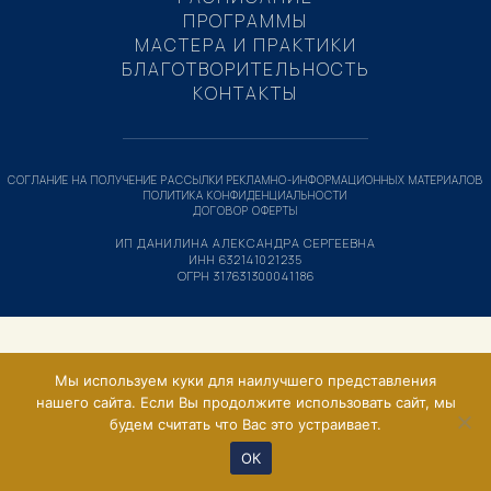
ПРОГРАММЫ
МАСТЕРА И ПРАКТИКИ
БЛАГОТВОРИТЕЛЬНОСТЬ
КОНТАКТЫ
СОГЛАНИЕ НА ПОЛУЧЕНИЕ РАССЫЛКИ РЕКЛАМНО-ИНФОРМАЦИОННЫХ МАТЕРИАЛОВ
ПОЛИТИКА КОНФИДЕНЦИАЛЬНОСТИ
ДОГОВОР ОФЕРТЫ
ИП ДАНИЛИНА АЛЕКСАНДРА СЕРГЕЕВНА
ИНН 632141021235
ОГРН 317631300041186
Мы используем куки для наилучшего представления
нашего сайта. Если Вы продолжите использовать сайт, мы
будем считать что Вас это устраивает.
ОК