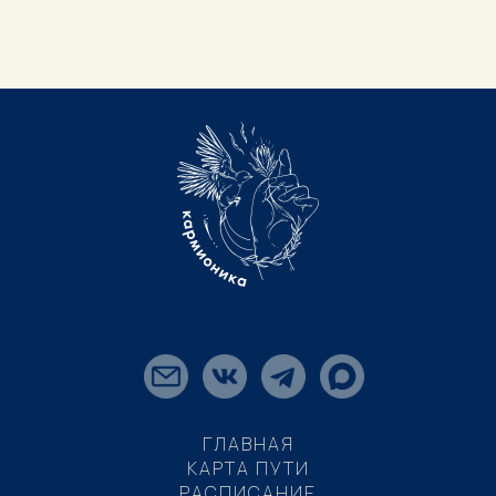
ГЛАВНАЯ
КАРТА ПУТИ
РАСПИСАНИЕ