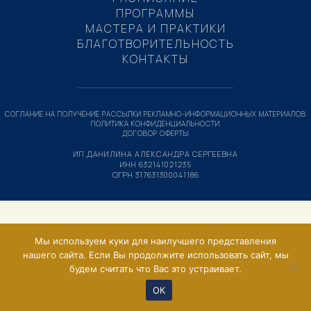
ПРОГРАММЫ
МАСТЕРА И ПРАКТИКИ
БЛАГОТВОРИТЕЛЬНОСТЬ
КОНТАКТЫ
СОГЛАНИЕ НА ПОЛУЧЕНИЕ РАССЫЛКИ РЕКЛАМНО-ИНФОРМАЦИОННЫХ МАТЕРИАЛОВ
ПОЛИТИКА КОНФИДЕНЦИАЛЬНОСТИ
ДОГОВОР ОФЕРТЫ
ИП ДАНИЛИНА АЛЕКСАНДРА СЕРГЕЕВНА
ИНН 632141021235
ОГРН 317631300041186
Мы используем куки для наилучшего представления
нашего сайта. Если Вы продолжите использовать сайт, мы
будем считать что Вас это устраивает.
ОК