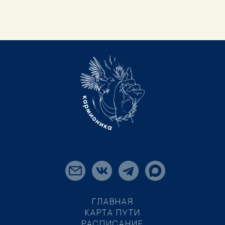
ГЛАВНАЯ
КАРТА ПУТИ
РАСПИСАНИЕ