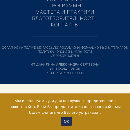
ПРОГРАММЫ
МАСТЕРА И ПРАКТИКИ
БЛАГОТВОРИТЕЛЬНОСТЬ
КОНТАКТЫ
СОГЛАНИЕ НА ПОЛУЧЕНИЕ РАССЫЛКИ РЕКЛАМНО-ИНФОРМАЦИОННЫХ МАТЕРИАЛОВ
ПОЛИТИКА КОНФИДЕНЦИАЛЬНОСТИ
ДОГОВОР ОФЕРТЫ
ИП ДАНИЛИНА АЛЕКСАНДРА СЕРГЕЕВНА
ИНН 632141021235
ОГРН 317631300041186
Мы используем куки для наилучшего представления
нашего сайта. Если Вы продолжите использовать сайт, мы
будем считать что Вас это устраивает.
ОК