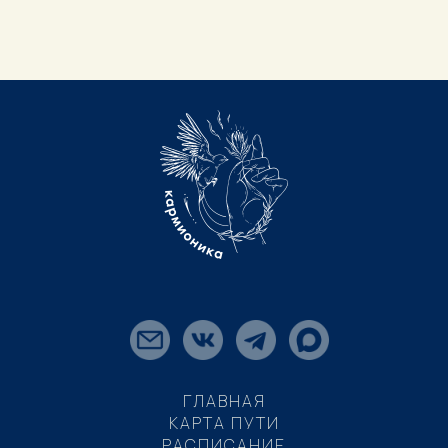
ГЛАВНАЯ
КАРТА ПУТИ
РАСПИСАНИЕ