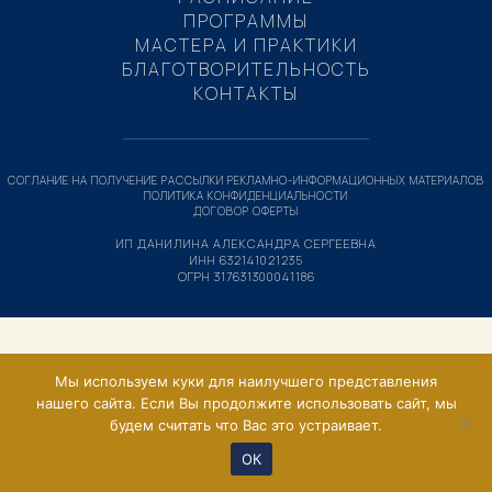
ПРОГРАММЫ
МАСТЕРА И ПРАКТИКИ
БЛАГОТВОРИТЕЛЬНОСТЬ
КОНТАКТЫ
СОГЛАНИЕ НА ПОЛУЧЕНИЕ РАССЫЛКИ РЕКЛАМНО-ИНФОРМАЦИОННЫХ МАТЕРИАЛОВ
ПОЛИТИКА КОНФИДЕНЦИАЛЬНОСТИ
ДОГОВОР ОФЕРТЫ
ИП ДАНИЛИНА АЛЕКСАНДРА СЕРГЕЕВНА
ИНН 632141021235
ОГРН 317631300041186
Мы используем куки для наилучшего представления
нашего сайта. Если Вы продолжите использовать сайт, мы
будем считать что Вас это устраивает.
ОК