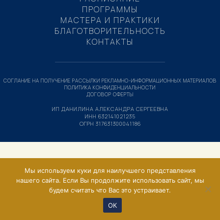
ПРОГРАММЫ
МАСТЕРА И ПРАКТИКИ
БЛАГОТВОРИТЕЛЬНОСТЬ
КОНТАКТЫ
СОГЛАНИЕ НА ПОЛУЧЕНИЕ РАССЫЛКИ РЕКЛАМНО-ИНФОРМАЦИОННЫХ МАТЕРИАЛОВ
ПОЛИТИКА КОНФИДЕНЦИАЛЬНОСТИ
ДОГОВОР ОФЕРТЫ
ИП ДАНИЛИНА АЛЕКСАНДРА СЕРГЕЕВНА
ИНН 632141021235
ОГРН 317631300041186
Мы используем куки для наилучшего представления
нашего сайта. Если Вы продолжите использовать сайт, мы
будем считать что Вас это устраивает.
ОК