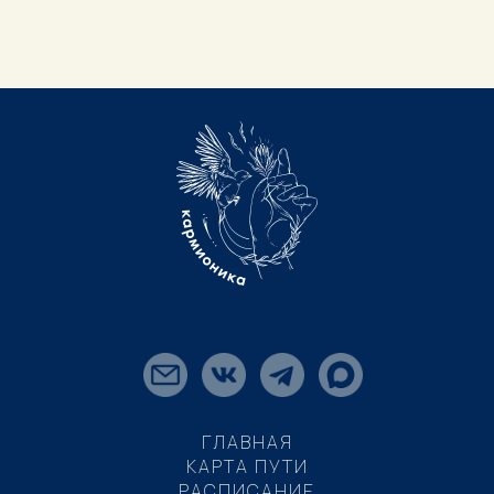
ГЛАВНАЯ
КАРТА ПУТИ
РАСПИСАНИЕ