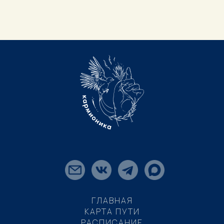
ГЛАВНАЯ
КАРТА ПУТИ
РАСПИСАНИЕ