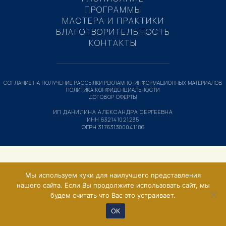
ПРОГРАММЫ
МАСТЕРА И ПРАКТИКИ
БЛАГОТВОРИТЕЛЬНОСТЬ
КОНТАКТЫ
СОГЛАНИЕ НА ПОЛУЧЕНИЕ РАССЫЛКИ РЕКЛАМНО-ИНФОРМАЦИОННЫХ МАТЕРИАЛОВ
ПОЛИТИКА КОНФИДЕНЦИАЛЬНОСТИ
ДОГОВОР ОФЕРТЫ
ИП ДАНИЛИНА АЛЕКСАНДРА СЕРГЕЕВНА
ИНН 632141021235
ОГРН 317631300041186
Мы используем куки для наилучшего представления
нашего сайта. Если Вы продолжите использовать сайт, мы
будем считать что Вас это устраивает.
ОК