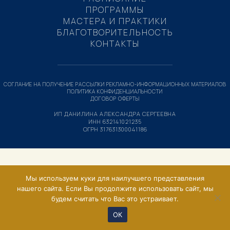
ПРОГРАММЫ
МАСТЕРА И ПРАКТИКИ
БЛАГОТВОРИТЕЛЬНОСТЬ
КОНТАКТЫ
СОГЛАНИЕ НА ПОЛУЧЕНИЕ РАССЫЛКИ РЕКЛАМНО-ИНФОРМАЦИОННЫХ МАТЕРИАЛОВ
ПОЛИТИКА КОНФИДЕНЦИАЛЬНОСТИ
ДОГОВОР ОФЕРТЫ
ИП ДАНИЛИНА АЛЕКСАНДРА СЕРГЕЕВНА
ИНН 632141021235
ОГРН 317631300041186
Мы используем куки для наилучшего представления
нашего сайта. Если Вы продолжите использовать сайт, мы
будем считать что Вас это устраивает.
ОК