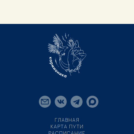
ГЛАВНАЯ
КАРТА ПУТИ
РАСПИСАНИЕ