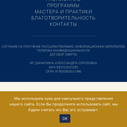
ПРОГРАММЫ
МАСТЕРА И ПРАКТИКИ
БЛАГОТВОРИТЕЛЬНОСТЬ
КОНТАКТЫ
СОГЛАНИЕ НА ПОЛУЧЕНИЕ РАССЫЛКИ РЕКЛАМНО-ИНФОРМАЦИОННЫХ МАТЕРИАЛОВ
ПОЛИТИКА КОНФИДЕНЦИАЛЬНОСТИ
ДОГОВОР ОФЕРТЫ
ИП ДАНИЛИНА АЛЕКСАНДРА СЕРГЕЕВНА
ИНН 632141021235
ОГРН 317631300041186
Мы используем куки для наилучшего представления
нашего сайта. Если Вы продолжите использовать сайт, мы
будем считать что Вас это устраивает.
ОК