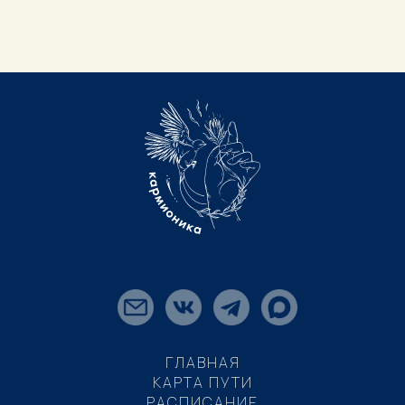
ГЛАВНАЯ
КАРТА ПУТИ
РАСПИСАНИЕ