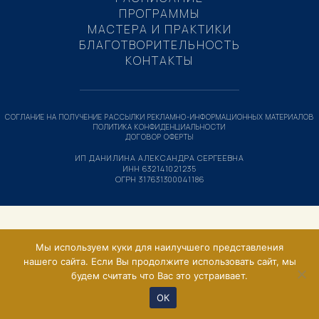
ПРОГРАММЫ
МАСТЕРА И ПРАКТИКИ
БЛАГОТВОРИТЕЛЬНОСТЬ
КОНТАКТЫ
СОГЛАНИЕ НА ПОЛУЧЕНИЕ РАССЫЛКИ РЕКЛАМНО-ИНФОРМАЦИОННЫХ МАТЕРИАЛОВ
ПОЛИТИКА КОНФИДЕНЦИАЛЬНОСТИ
ДОГОВОР ОФЕРТЫ
ИП ДАНИЛИНА АЛЕКСАНДРА СЕРГЕЕВНА
ИНН 632141021235
ОГРН 317631300041186
Мы используем куки для наилучшего представления
нашего сайта. Если Вы продолжите использовать сайт, мы
будем считать что Вас это устраивает.
ОК