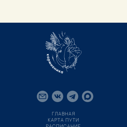
ГЛАВНАЯ
КАРТА ПУТИ
РАСПИСАНИЕ