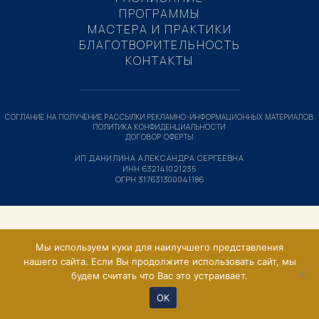
ПРОГРАММЫ
МАСТЕРА И ПРАКТИКИ
БЛАГОТВОРИТЕЛЬНОСТЬ
КОНТАКТЫ
СОГЛАНИЕ НА ПОЛУЧЕНИЕ РАССЫЛКИ РЕКЛАМНО-ИНФОРМАЦИОННЫХ МАТЕРИАЛОВ
ПОЛИТИКА КОНФИДЕНЦИАЛЬНОСТИ
ДОГОВОР ОФЕРТЫ
ИП ДАНИЛИНА АЛЕКСАНДРА СЕРГЕЕВНА
ИНН 632141021235
ОГРН 317631300041186
Мы используем куки для наилучшего представления
нашего сайта. Если Вы продолжите использовать сайт, мы
будем считать что Вас это устраивает.
ОК