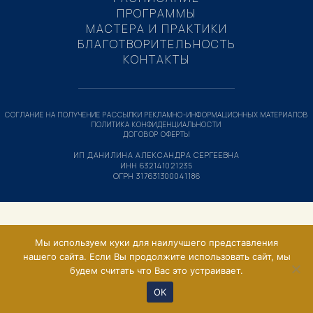
ПРОГРАММЫ
МАСТЕРА И ПРАКТИКИ
БЛАГОТВОРИТЕЛЬНОСТЬ
КОНТАКТЫ
СОГЛАНИЕ НА ПОЛУЧЕНИЕ РАССЫЛКИ РЕКЛАМНО-ИНФОРМАЦИОННЫХ МАТЕРИАЛОВ
ПОЛИТИКА КОНФИДЕНЦИАЛЬНОСТИ
ДОГОВОР ОФЕРТЫ
ИП ДАНИЛИНА АЛЕКСАНДРА СЕРГЕЕВНА
ИНН 632141021235
ОГРН 317631300041186
Мы используем куки для наилучшего представления
нашего сайта. Если Вы продолжите использовать сайт, мы
будем считать что Вас это устраивает.
ОК