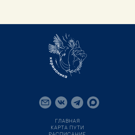
ГЛАВНАЯ
КАРТА ПУТИ
РАСПИСАНИЕ