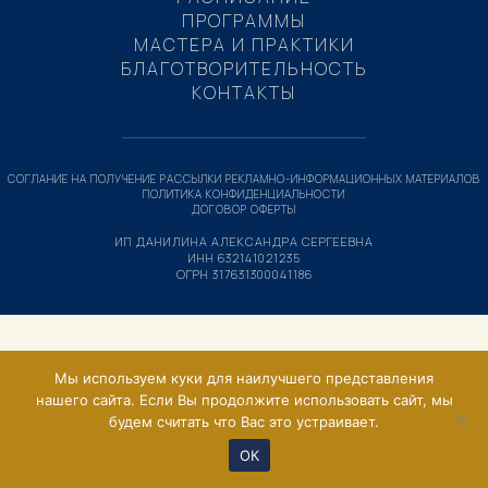
ПРОГРАММЫ
МАСТЕРА И ПРАКТИКИ
БЛАГОТВОРИТЕЛЬНОСТЬ
КОНТАКТЫ
СОГЛАНИЕ НА ПОЛУЧЕНИЕ РАССЫЛКИ РЕКЛАМНО-ИНФОРМАЦИОННЫХ МАТЕРИАЛОВ
ПОЛИТИКА КОНФИДЕНЦИАЛЬНОСТИ
ДОГОВОР ОФЕРТЫ
ИП ДАНИЛИНА АЛЕКСАНДРА СЕРГЕЕВНА
ИНН 632141021235
ОГРН 317631300041186
Мы используем куки для наилучшего представления
нашего сайта. Если Вы продолжите использовать сайт, мы
будем считать что Вас это устраивает.
ОК