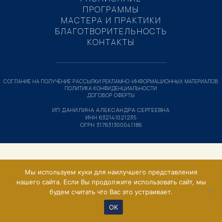
ПРОГРАММЫ
МАСТЕРА И ПРАКТИКИ
БЛАГОТВОРИТЕЛЬНОСТЬ
КОНТАКТЫ
СОГЛАНИЕ НА ПОЛУЧЕНИЕ РАССЫЛКИ РЕКЛАМНО-ИНФОРМАЦИОННЫХ МАТЕРИАЛОВ
ПОЛИТИКА КОНФИДЕНЦИАЛЬНОСТИ
ДОГОВОР ОФЕРТЫ
ИП ДАНИЛИНА АЛЕКСАНДРА СЕРГЕЕВНА
ИНН 632141021235
ОГРН 317631300041186
Мы используем куки для наилучшего представления
нашего сайта. Если Вы продолжите использовать сайт, мы
будем считать что Вас это устраивает.
ОК