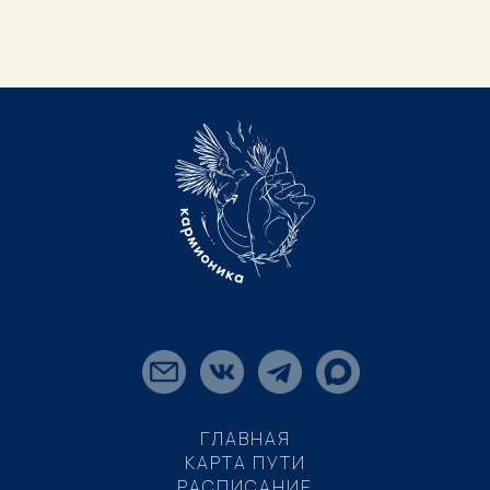
ГЛАВНАЯ
КАРТА ПУТИ
РАСПИСАНИЕ