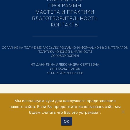
ПРОГРАММЫ
МАСТЕРА И ПРАКТИКИ
БЛАГОТВОРИТЕЛЬНОСТЬ
КОНТАКТЫ
СОГЛАНИЕ НА ПОЛУЧЕНИЕ РАССЫЛКИ РЕКЛАМНО-ИНФОРМАЦИОННЫХ МАТЕРИАЛОВ
ПОЛИТИКА КОНФИДЕНЦИАЛЬНОСТИ
ДОГОВОР ОФЕРТЫ
ИП ДАНИЛИНА АЛЕКСАНДРА СЕРГЕЕВНА
ИНН 632141021235
ОГРН 317631300041186
Мы используем куки для наилучшего представления
нашего сайта. Если Вы продолжите использовать сайт, мы
будем считать что Вас это устраивает.
ОК