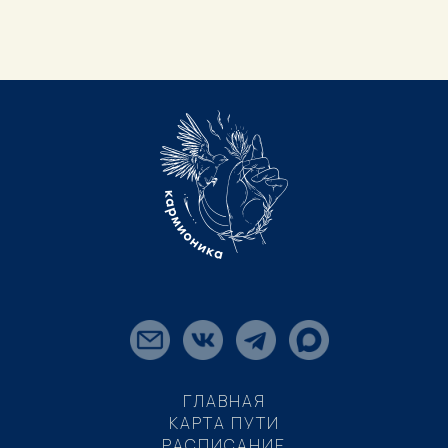
ГЛАВНАЯ
КАРТА ПУТИ
РАСПИСАНИЕ