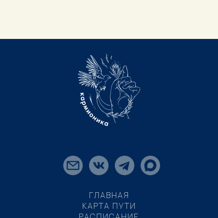
ГЛАВНАЯ
КАРТА ПУТИ
РАСПИСАНИЕ