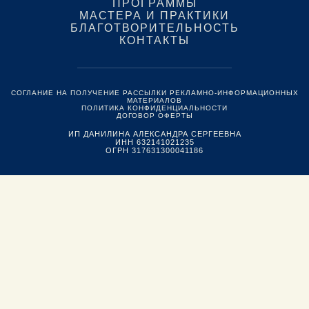
ПРОГРАММЫ
МАСТЕРА И ПРАКТИКИ
БЛАГОТВОРИТЕЛЬНОСТЬ
КОНТАКТЫ
СОГЛАНИЕ НА ПОЛУЧЕНИЕ РАССЫЛКИ РЕКЛАМНО-ИНФОРМАЦИОННЫХ
МАТЕРИАЛОВ
ПОЛИТИКА КОНФИДЕНЦИАЛЬНОСТИ
ДОГОВОР ОФЕРТЫ
ИП ДАНИЛИНА АЛЕКСАНДРА СЕРГЕЕВНА
ИНН 632141021235
ОГРН 317631300041186