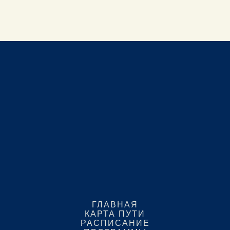
ГЛАВНАЯ
КАРТА ПУТИ
РАСПИСАНИЕ