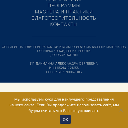
ПРОГРАММЫ
МАСТЕРА И ПРАКТИКИ
БЛАГОТВОРИТЕЛЬНОСТЬ
КОНТАКТЫ
СОГЛАНИЕ НА ПОЛУЧЕНИЕ РАССЫЛКИ РЕКЛАМНО-ИНФОРМАЦИОННЫХ МАТЕРИАЛОВ
ПОЛИТИКА КОНФИДЕНЦИАЛЬНОСТИ
ДОГОВОР ОФЕРТЫ
ИП ДАНИЛИНА АЛЕКСАНДРА СЕРГЕЕВНА
ИНН 632141021235
ОГРН 317631300041186
Мы используем куки для наилучшего представления
нашего сайта. Если Вы продолжите использовать сайт, мы
будем считать что Вас это устраивает.
ОК