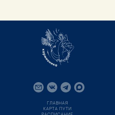
ГЛАВНАЯ
КАРТА ПУТИ
РАСПИСАНИЕ