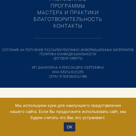
ПРОГРАММЫ
МАСТЕРА И ПРАКТИКИ
БЛАГОТВОРИТЕЛЬНОСТЬ
КОНТАКТЫ
СОГЛАНИЕ НА ПОЛУЧЕНИЕ РАССЫЛКИ РЕКЛАМНО-ИНФОРМАЦИОННЫХ МАТЕРИАЛОВ
ПОЛИТИКА КОНФИДЕНЦИАЛЬНОСТИ
ДОГОВОР ОФЕРТЫ
ИП ДАНИЛИНА АЛЕКСАНДРА СЕРГЕЕВНА
ИНН 632141021235
ОГРН 317631300041186
Мы используем куки для наилучшего представления
нашего сайта. Если Вы продолжите использовать сайт, мы
будем считать что Вас это устраивает.
ОК