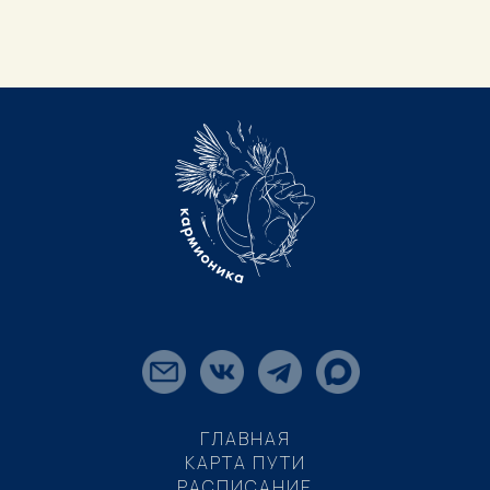
ГЛАВНАЯ
КАРТА ПУТИ
РАСПИСАНИЕ