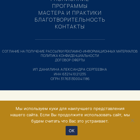
ПРОГРАММЫ
МАСТЕРА И ПРАКТИКИ
БЛАГОТВОРИТЕЛЬНОСТЬ
КОНТАКТЫ
СОГЛАНИЕ НА ПОЛУЧЕНИЕ РАССЫЛКИ РЕКЛАМНО-ИНФОРМАЦИОННЫХ МАТЕРИАЛОВ
ПОЛИТИКА КОНФИДЕНЦИАЛЬНОСТИ
ДОГОВОР ОФЕРТЫ
ИП ДАНИЛИНА АЛЕКСАНДРА СЕРГЕЕВНА
ИНН 632141021235
ОГРН 317631300041186
Мы используем куки для наилучшего представления
нашего сайта. Если Вы продолжите использовать сайт, мы
будем считать что Вас это устраивает.
ОК