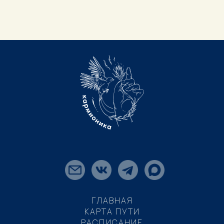
ГЛАВНАЯ
КАРТА ПУТИ
РАСПИСАНИЕ