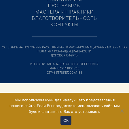
ПРОГРАММЫ
МАСТЕРА И ПРАКТИКИ
БЛАГОТВОРИТЕЛЬНОСТЬ
КОНТАКТЫ
СОГЛАНИЕ НА ПОЛУЧЕНИЕ РАССЫЛКИ РЕКЛАМНО-ИНФОРМАЦИОННЫХ МАТЕРИАЛОВ
ПОЛИТИКА КОНФИДЕНЦИАЛЬНОСТИ
ДОГОВОР ОФЕРТЫ
ИП ДАНИЛИНА АЛЕКСАНДРА СЕРГЕЕВНА
ИНН 632141021235
ОГРН 317631300041186
Мы используем куки для наилучшего представления
нашего сайта. Если Вы продолжите использовать сайт, мы
будем считать что Вас это устраивает.
ОК