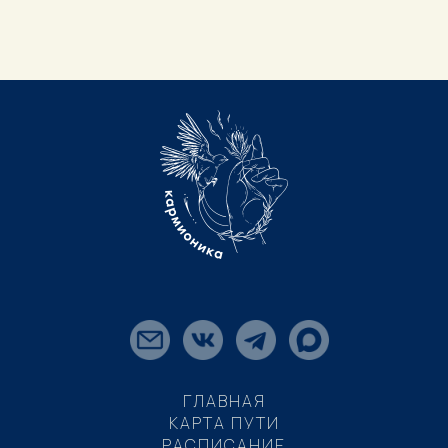
ГЛАВНАЯ
КАРТА ПУТИ
РАСПИСАНИЕ