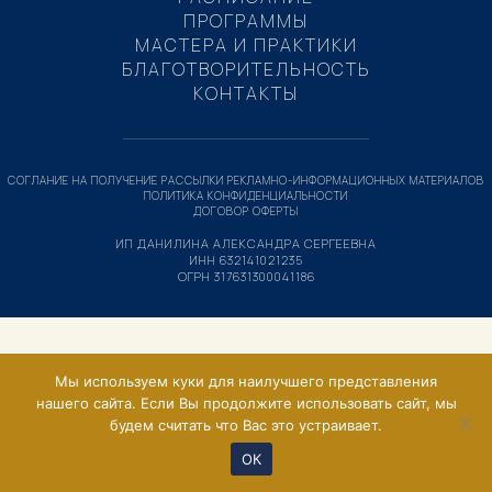
ПРОГРАММЫ
МАСТЕРА И ПРАКТИКИ
БЛАГОТВОРИТЕЛЬНОСТЬ
КОНТАКТЫ
СОГЛАНИЕ НА ПОЛУЧЕНИЕ РАССЫЛКИ РЕКЛАМНО-ИНФОРМАЦИОННЫХ МАТЕРИАЛОВ
ПОЛИТИКА КОНФИДЕНЦИАЛЬНОСТИ
ДОГОВОР ОФЕРТЫ
ИП ДАНИЛИНА АЛЕКСАНДРА СЕРГЕЕВНА
ИНН 632141021235
ОГРН 317631300041186
Мы используем куки для наилучшего представления
нашего сайта. Если Вы продолжите использовать сайт, мы
будем считать что Вас это устраивает.
ОК