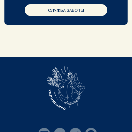
СЛУЖБА ЗАБОТЫ