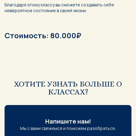
Благодаря этому классу вы сможете создавать себе
невероятное состояние в своей жизни.
Стоимость: 80.000₽
ХОТИТЕ УЗНАТЬ БОЛЬШЕ О
КЛАССАХ?
Напишите нам!
Мы с вами свяжемся и поможем разобраться: