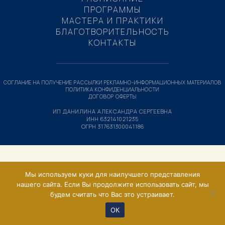
ПРОГРАММЫ
МАСТЕРА И ПРАКТИКИ
БЛАГОТВОРИТЕЛЬНОСТЬ
КОНТАКТЫ
СОГЛАНИЕ НА ПОЛУЧЕНИЕ РАССЫЛКИ РЕКЛАМНО-ИНФОРМАЦИОННЫХ МАТЕРИАЛОВ
ПОЛИТИКА КОНФИДЕНЦИАЛЬНОСТИ
ДОГОВОР ОФЕРТЫ
ИП ДАНИЛИНА АЛЕКСАНДРА СЕРГЕЕВНА
ИНН 632141021235
ОГРН 317631300041186
Мы используем куки для наилучшего представления
нашего сайта. Если Вы продолжите использовать сайт, мы
будем считать что Вас это устраивает.
ОК