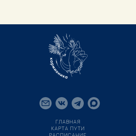
ГЛАВНАЯ
КАРТА ПУТИ
РАСПИСАНИЕ