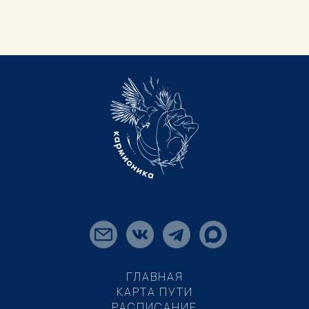
ГЛАВНАЯ
КАРТА ПУТИ
РАСПИСАНИЕ