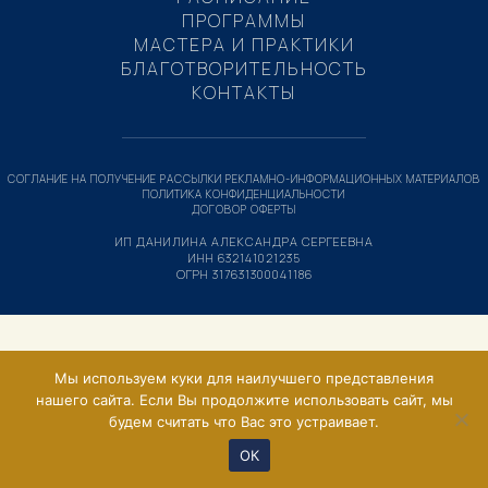
ПРОГРАММЫ
МАСТЕРА И ПРАКТИКИ
БЛАГОТВОРИТЕЛЬНОСТЬ
КОНТАКТЫ
СОГЛАНИЕ НА ПОЛУЧЕНИЕ РАССЫЛКИ РЕКЛАМНО-ИНФОРМАЦИОННЫХ МАТЕРИАЛОВ
ПОЛИТИКА КОНФИДЕНЦИАЛЬНОСТИ
ДОГОВОР ОФЕРТЫ
ИП ДАНИЛИНА АЛЕКСАНДРА СЕРГЕЕВНА
ИНН 632141021235
ОГРН 317631300041186
Мы используем куки для наилучшего представления
нашего сайта. Если Вы продолжите использовать сайт, мы
будем считать что Вас это устраивает.
ОК