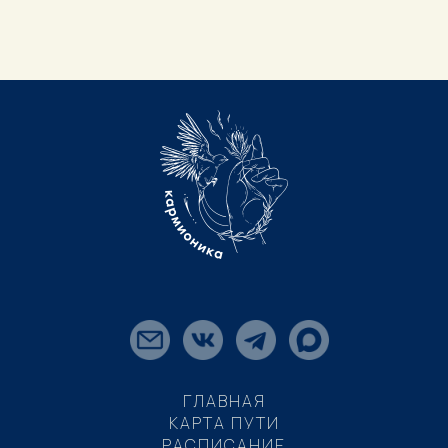
ГЛАВНАЯ
КАРТА ПУТИ
РАСПИСАНИЕ