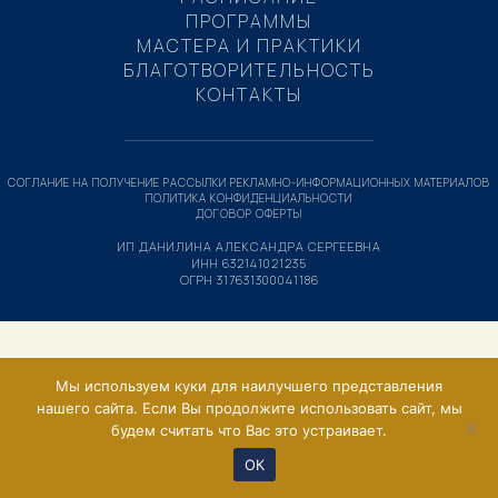
ПРОГРАММЫ
МАСТЕРА И ПРАКТИКИ
БЛАГОТВОРИТЕЛЬНОСТЬ
КОНТАКТЫ
СОГЛАНИЕ НА ПОЛУЧЕНИЕ РАССЫЛКИ РЕКЛАМНО-ИНФОРМАЦИОННЫХ МАТЕРИАЛОВ
ПОЛИТИКА КОНФИДЕНЦИАЛЬНОСТИ
ДОГОВОР ОФЕРТЫ
ИП ДАНИЛИНА АЛЕКСАНДРА СЕРГЕЕВНА
ИНН 632141021235
ОГРН 317631300041186
Мы используем куки для наилучшего представления
нашего сайта. Если Вы продолжите использовать сайт, мы
будем считать что Вас это устраивает.
ОК