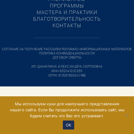
ПРОГРАММЫ
МАСТЕРА И ПРАКТИКИ
БЛАГОТВОРИТЕЛЬНОСТЬ
КОНТАКТЫ
СОГЛАНИЕ НА ПОЛУЧЕНИЕ РАССЫЛКИ РЕКЛАМНО-ИНФОРМАЦИОННЫХ МАТЕРИАЛОВ
ПОЛИТИКА КОНФИДЕНЦИАЛЬНОСТИ
ДОГОВОР ОФЕРТЫ
ИП ДАНИЛИНА АЛЕКСАНДРА СЕРГЕЕВНА
ИНН 632141021235
ОГРН 317631300041186
Мы используем куки для наилучшего представления
нашего сайта. Если Вы продолжите использовать сайт, мы
будем считать что Вас это устраивает.
ОК