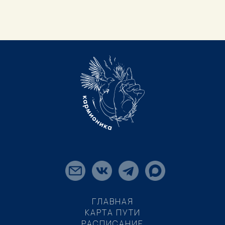
ГЛАВНАЯ
КАРТА ПУТИ
РАСПИСАНИЕ