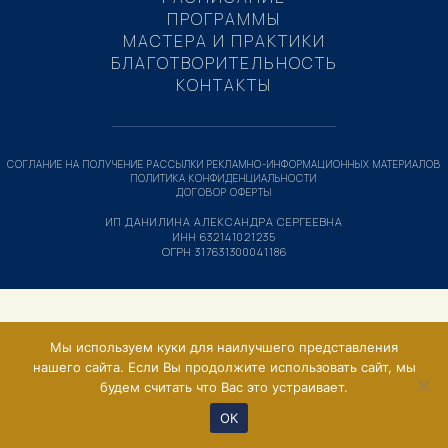
ПРОГРАММЫ
МАСТЕРА И ПРАКТИКИ
БЛАГОТВОРИТЕЛЬНОСТЬ
КОНТАКТЫ
СОГЛАНИЕ НА ПОЛУЧЕНИЕ РАССЫЛКИ РЕКЛАМНО-ИНФОРМАЦИОННЫХ МАТЕРИАЛОВ
ПОЛИТИКА КОНФИДЕНЦИАЛЬНОСТИ
ДОГОВОР ОФЕРТЫ
ИП ДАНИЛИНА АЛЕКСАНДРА СЕРГЕЕВНА
ИНН 632141021235
ОГРН 317631300041186
Мы используем куки для наилучшего представления
нашего сайта. Если Вы продолжите использовать сайт, мы
будем считать что Вас это устраивает.
ОК