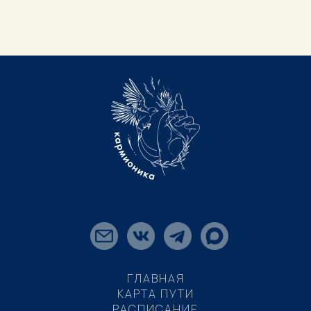
ГЛАВНАЯ
КАРТА ПУТИ
РАСПИСАНИЕ